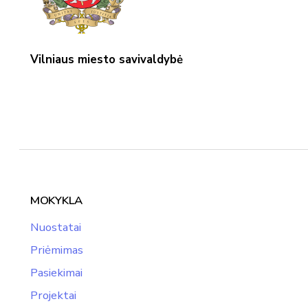
Vilniaus miesto savivaldybė
MOKYKLA
Nuostatai
Priėmimas
Pasiekimai
Projektai