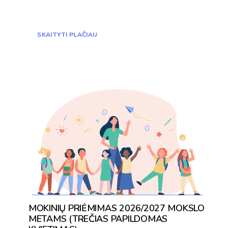
SKAITYTI PLAČIAU
MOKINIŲ PRIĖMIMAS 2026/2027 MOKSLO
METAMS (TREČIAS PAPILDOMAS