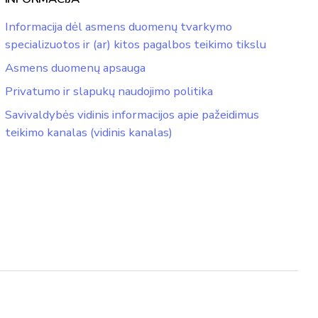
Informacija dėl asmens duomenų tvarkymo
specializuotos ir (ar) kitos pagalbos teikimo tikslu
Asmens duomenų apsauga
Privatumo ir slapukų naudojimo politika
Savivaldybės vidinis informacijos apie pažeidimus
teikimo kanalas (vidinis kanalas)