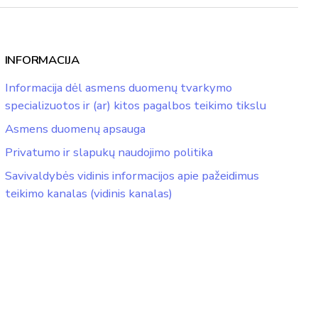
INFORMACIJA
Informacija dėl asmens duomenų tvarkymo
specializuotos ir (ar) kitos pagalbos teikimo tikslu
Asmens duomenų apsauga
Privatumo ir slapukų naudojimo politika
Savivaldybės vidinis informacijos apie pažeidimus
teikimo kanalas (vidinis kanalas)