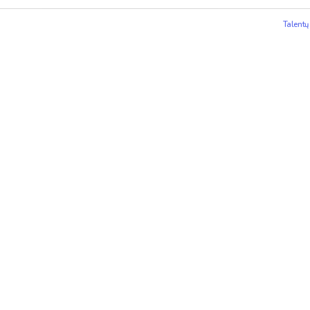
Talentų