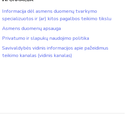
Informacija dėl asmens duomenų tvarkymo
specializuotos ir (ar) kitos pagalbos teikimo tikslu
Asmens duomenų apsauga
Privatumo ir slapukų naudojimo politika
Savivaldybės vidinis informacijos apie pažeidimus
teikimo kanalas (vidinis kanalas)