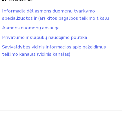
Informacija dėl asmens duomenų tvarkymo
specializuotos ir (ar) kitos pagalbos teikimo tikslu
Asmens duomenų apsauga
Privatumo ir slapukų naudojimo politika
Savivaldybės vidinis informacijos apie pažeidimus
teikimo kanalas (vidinis kanalas)