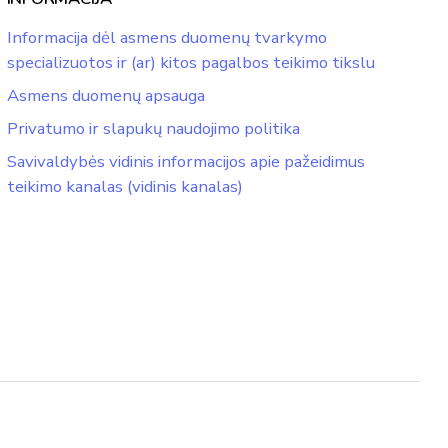
Informacija dėl asmens duomenų tvarkymo
specializuotos ir (ar) kitos pagalbos teikimo tikslu
Asmens duomenų apsauga
Privatumo ir slapukų naudojimo politika
Savivaldybės vidinis informacijos apie pažeidimus
teikimo kanalas (vidinis kanalas)